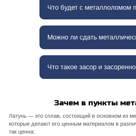
Что будет с металлоломом 
Можно ли сдать металличес
Что такое засор и засоренн
Зачем в пункты ме
Латунь — это сплав, состоящий в основном из м
которые делают его ценным материалом в различ
так ценна: