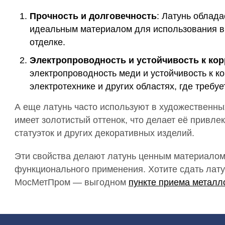
Прочность и долговечность
: Латунь облада
идеальным материалом для использования в 
отделке.
Электропроводность и устойчивость к ко
электропроводность меди и устойчивость к ко
электротехнике и других областях, где требуе
А еще латунь часто используют в художественных
имеет золотистый оттенок, что делает её привле
статуэток и других декоративных изделий.
Эти свойства делают латунь ценным материалом 
функционального применения. Хотите сдать лату
МосМетПром — выгодном
пункте приема металл