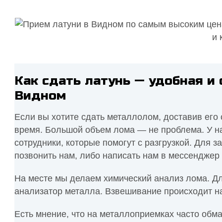
Как сдать латунь — удобная и
Видном
Если вы хотите сдать металлолом, доставив его 
время. Большой объем лома — не проблема. У на
сотрудники, которые помогут с разгрузкой. Для 
позвонить нам, либо написать нам в мессенджер 
На месте мы делаем химический анализ лома. Д
анализатор металла. Взвешивание происходит н
Есть мнение, что на металлоприемках часто обм