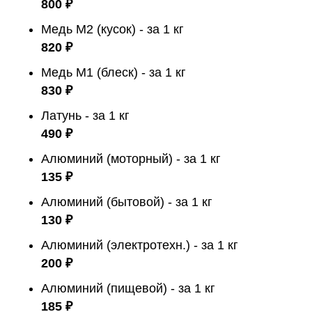
800 ₽
Медь М2 (кусок) - за 1 кг
820 ₽
Медь М1 (блеск) - за 1 кг
830 ₽
Латунь - за 1 кг
490 ₽
Алюминий (моторный) - за 1 кг
135 ₽
Алюминий (бытовой) - за 1 кг
130 ₽
Алюминий (электротехн.) - за 1 кг
200 ₽
Алюминий (пищевой) - за 1 кг
185 ₽