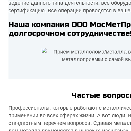
ведение данного типа деятельности, все оборуд
сертификацию. Все операции проводятся в ваше
Наша компания ООО МосМетПро
долгосрочном сотрудничестве
Частые вопрос
Профессионалы, которые работают с металличес
применении во всех сферах жизни. А вот люди, н
стандартным перечнем вопросов. Сдавая метал
лом металла применяется в широких масштабах. Д