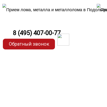
8 (495) 407-00-77
Обратный звонок
Прием ла
по самым