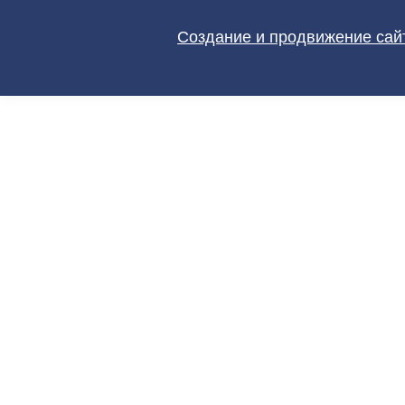
Создание и продвижение сайт