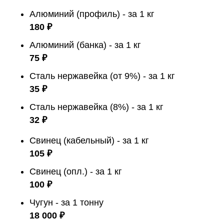
Алюминий (профиль) - за 1 кг
180 ₽
Алюминий (банка) - за 1 кг
75 ₽
Сталь нержавейка (от 9%) - за 1 кг
35 ₽
Сталь нержавейка (8%) - за 1 кг
32 ₽
Свинец (кабельный) - за 1 кг
105 ₽
Свинец (опл.) - за 1 кг
100 ₽
Чугун - за 1 тонну
18 000 ₽