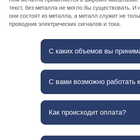
текст, без металла не могло бы существовать. И
они состоят из металла, а металл служит не толь
проводник электрических сигналов и тока.
С каких объемов вы приним
С вами возможно работать 
Как происходит оплата?