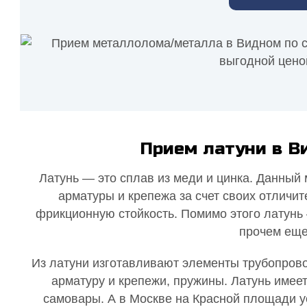
Прием латуни в В
Латунь — это сплав из меди и цинка. Данный
арматуры и крепежа за счет своих отличи
фрикционную стойкость. Помимо этого латунь 
прочем еще
Из латуни изготавливают элементы трубопрово
арматуру и крепежи, пружины. Латунь имее
самовары. А в Москве на Красной площади у