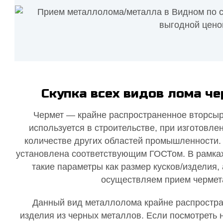
Скупка всех видов лома ч
Чермет — крайне распространенное вторсыр
используется в строительстве, при изготовл
количестве других областей промышленности. 
установлена соответствующим ГОСТом. В рамка
такие параметры как размер кусков/изделия,
осуществляем прием чермета
Данный вид металлолома крайне распростран
изделия из черных металлов. Если посмотреть 