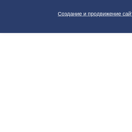
Создание и продвижение сайт