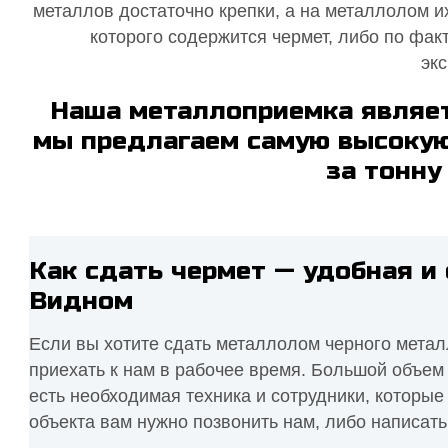
металлов достаточно крепки, а на металлолом их
которого содержится чермет, либо по фак
экс
Наша металлоприемка являет
мы предлагаем самую высокую 
за тонну
Как сдать чермет — удобная и
Видном
Если вы хотите сдать металлолом черного метал
приехать к нам в рабочее время. Большой объем
есть необходимая техника и сотрудники, которые
объекта вам нужно позвонить нам, либо написать