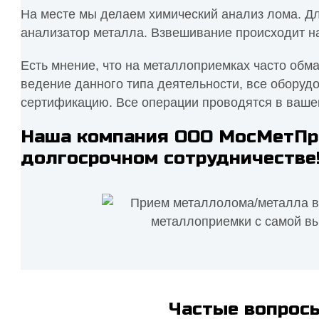
На месте мы делаем химический анализ лома. Д
анализатор металла. Взвешивание происходит н
Есть мнение, что на металлоприемках часто обм
ведение данного типа деятельности, все оборуд
сертификацию. Все операции проводятся в ваше
Наша компания ООО МосМетПро
долгосрочном сотрудничестве
Частые вопросы