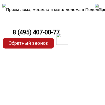
8 (495) 407-00-77
Обратный звонок
Прием че
по самым