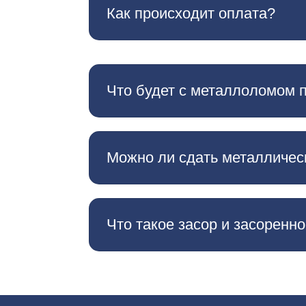
Как происходит оплата?
Что будет с металлоломом 
Можно ли сдать металличес
Что такое засор и засоренн