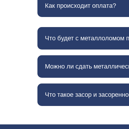
Как происходит оплата?
Что будет с металлоломом 
Можно ли сдать металличес
Что такое засор и засоренн