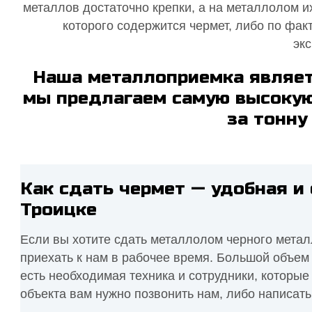
металлов достаточно крепки, а на металлолом их
которого содержится чермет, либо по фак
экс
Наша металлоприемка являет
мы предлагаем самую высокую 
за тонну
Как сдать чермет — удобная и
Троицке
Если вы хотите сдать металлолом черного метал
приехать к нам в рабочее время. Большой объем
есть необходимая техника и сотрудники, которые
объекта вам нужно позвонить нам, либо написать