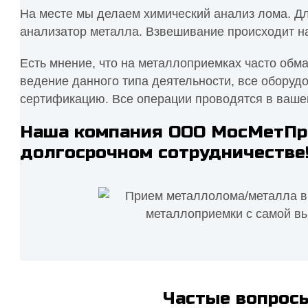
На месте мы делаем химический анализ лома. Д
анализатор металла. Взвешивание происходит н
Есть мнение, что на металлоприемках часто обм
ведение данного типа деятельности, все оборуд
сертификацию. Все операции проводятся в ваше
Наша компания ООО МосМетПро
долгосрочном сотрудничестве
Частые вопросы