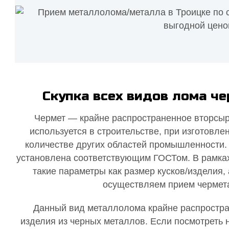
Скупка всех видов лома ч
Чермет — крайне распространенное вторсыр
используется в строительстве, при изготовл
количестве других областей промышленности. 
установлена соответствующим ГОСТом. В рамка
такие параметры как размер кусков/изделия,
осуществляем прием чермета
Данный вид металлолома крайне распростран
изделия из черных металлов. Если посмотреть 