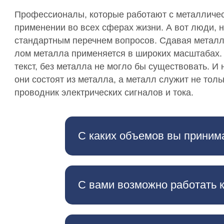
Профессионалы, которые работают с металличес
применении во всех сферах жизни. А вот люди, н
стандартным перечнем вопросов. Сдавая метал
лом металла применяется в широких масштабах. Д
текст, без металла не могло бы существовать. И
они состоят из металла, а металл служит не толь
проводник электрических сигналов и тока.
С каких объемов вы приним
С вами возможно работать 