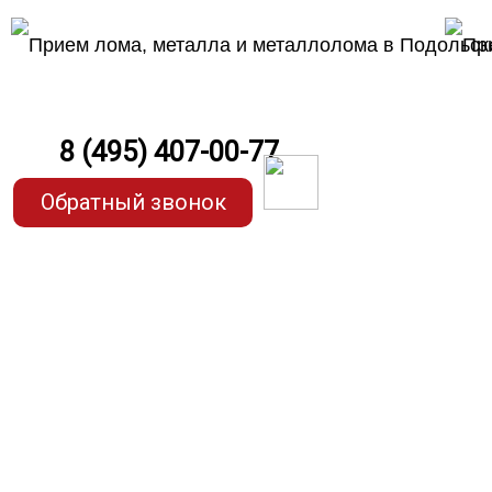
8 (495) 407-00-77
Обратный звонок
Прием чер
по самым