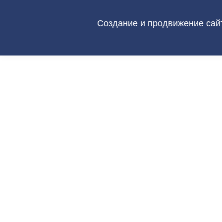
Создание и продвижение сайт