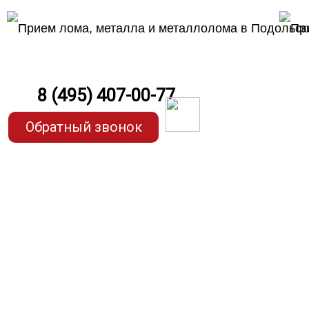
8 (495) 407-00-77
Обратный звонок
Прием ме
по самым