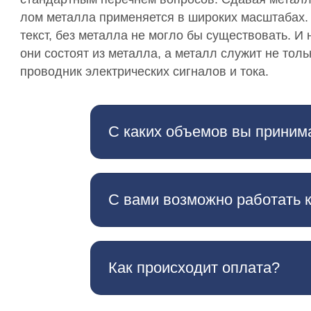
лом металла применяется в широких масштабах. Д
текст, без металла не могло бы существовать. И
они состоят из металла, а металл служит не толь
проводник электрических сигналов и тока.
С каких объемов вы приним
С вами возможно работать 
Как происходит оплата?