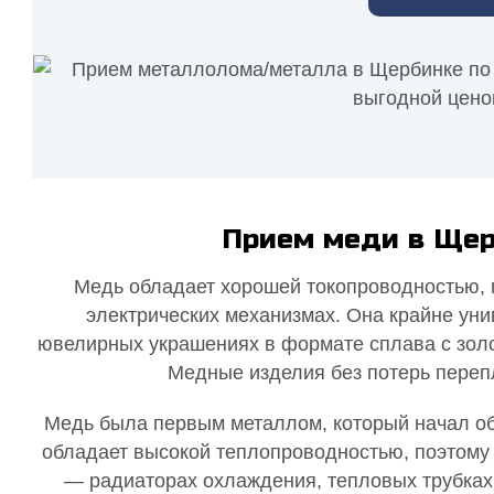
Прием меди в Щер
Медь обладает хорошей токопроводностью, п
электрических механизмах. Она крайне уни
ювелирных украшениях в формате сплава с золо
Медные изделия без потерь переп
Медь была первым металлом, который начал обр
обладает высокой теплопроводностью, поэтому 
— радиаторах охлаждения, тепловых трубках,