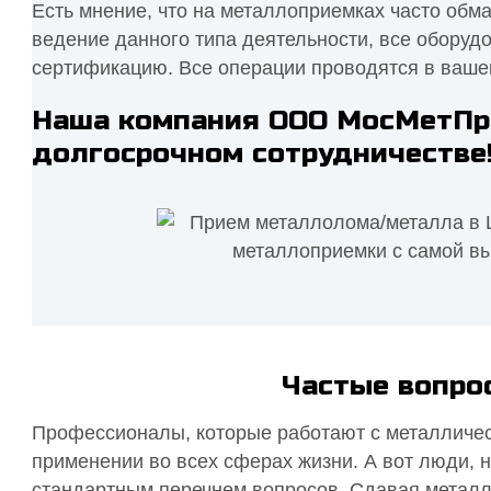
Есть мнение, что на металлоприемках часто обм
ведение данного типа деятельности, все оборуд
сертификацию. Все операции проводятся в ваше
Наша компания ООО МосМетПро
долгосрочном сотрудничестве
Частые вопро
Профессионалы, которые работают с металличес
применении во всех сферах жизни. А вот люди, н
стандартным перечнем вопросов. Сдавая метал