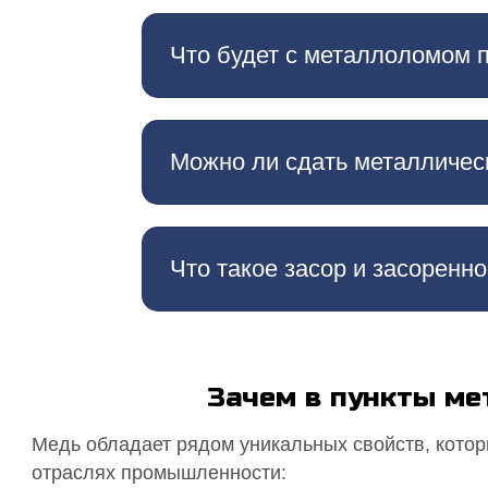
Что будет с металлоломом 
Можно ли сдать металличес
Что такое засор и засоренн
Зачем в пункты м
Медь обладает рядом уникальных свойств, кото
отраслях промышленности: