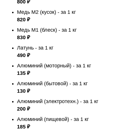
800 ₽
Медь М2 (кусок) - за 1 кг
820 ₽
Медь М1 (блеск) - за 1 кг
830 ₽
Латунь - за 1 кг
490 ₽
Алюминий (моторный) - за 1 кг
135 ₽
Алюминий (бытовой) - за 1 кг
130 ₽
Алюминий (электротехн.) - за 1 кг
200 ₽
Алюминий (пищевой) - за 1 кг
185 ₽