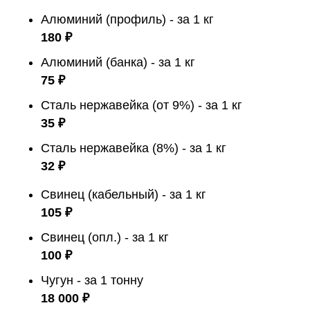
Алюминий (профиль) - за 1 кг
180 ₽
Алюминий (банка) - за 1 кг
75 ₽
Сталь нержавейка (от 9%) - за 1 кг
35 ₽
Сталь нержавейка (8%) - за 1 кг
32 ₽
Свинец (кабельный) - за 1 кг
105 ₽
Свинец (опл.) - за 1 кг
100 ₽
Чугун - за 1 тонну
18 000 ₽