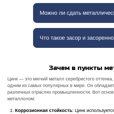
Можно ли сдать металличес
Что такое засор и засоренн
Зачем в пункты м
Цинк — это мягкий металл серебристого оттенка
одним из самых популярных в мире. Он обладае
различных отраслях промышленности. Вот основн
металлолом:
Коррозионная стойкость
: Цинк используетс