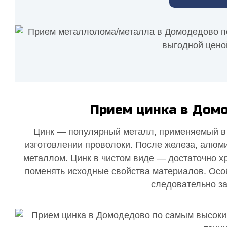
Прием цинка в Дом
Цинк — популярный металл, применяемый в 
изготовлении проволоки. После железа, алюми
металлом. Цинк в чистом виде — достаточно хр
поменять исходные свойства материалов. Особ
следовательно з