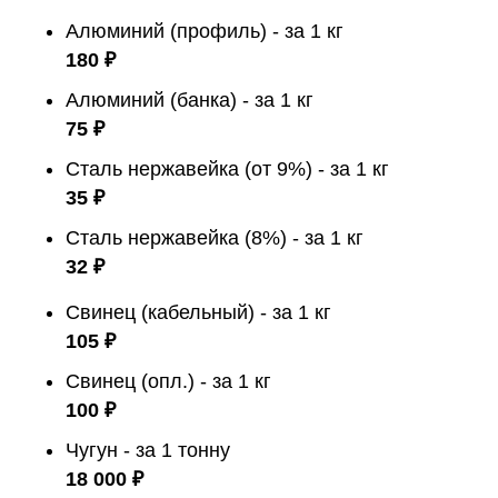
Алюминий (профиль) - за 1 кг
180 ₽
Алюминий (банка) - за 1 кг
75 ₽
Сталь нержавейка (от 9%) - за 1 кг
35 ₽
Сталь нержавейка (8%) - за 1 кг
32 ₽
Свинец (кабельный) - за 1 кг
105 ₽
Свинец (опл.) - за 1 кг
100 ₽
Чугун - за 1 тонну
18 000 ₽