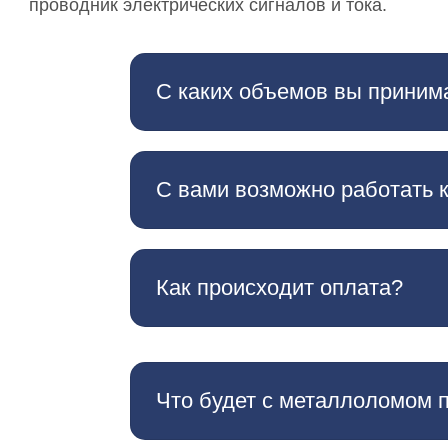
проводник электрических сигналов и тока.
С каких объемов вы приним
С вами возможно работать 
Как происходит оплата?
Что будет с металлоломом 