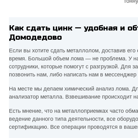
Как сдать цинк — удобная и о
Домодедово
Если вы хотите сдать металлолом, доставив его 
время. Большой объем лома — не проблема. У на
сотрудники, которые помогут с разгрузкой. Для 
позвонить нам, либо написать нам в мессенджер 
На месте мы делаем химический анализ лома. Д
анализатор металла. Взвешивание происходит н
Есть мнение, что на металлоприемках часто обм
ведение данного типа деятельности, все оборуд
сертификацию. Все операции проводятся в ваше