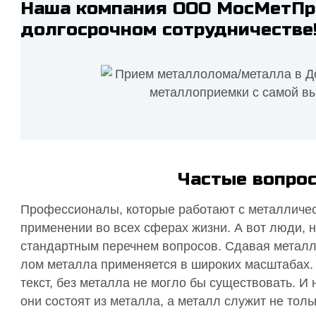
Наша компания ООО МосМетПро
долгосрочном сотрудничестве
Частые вопрос
Профессионалы, которые работают с металличес
применении во всех сферах жизни. А вот люди, н
стандартным перечнем вопросов. Сдавая метал
лом металла применяется в широких масштабах. Д
текст, без металла не могло бы существовать. И
они состоят из металла, а металл служит не толь