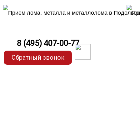
8 (495) 407-00-77
Обратный звонок
Прием цин
по самым