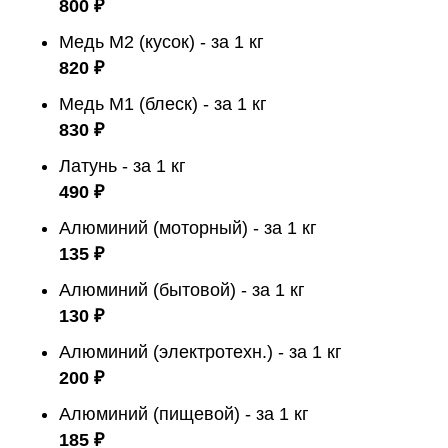
800 ₽
Медь М2 (кусок) - за 1 кг
820 ₽
Медь М1 (блеск) - за 1 кг
830 ₽
Латунь - за 1 кг
490 ₽
Алюминий (моторный) - за 1 кг
135 ₽
Алюминий (бытовой) - за 1 кг
130 ₽
Алюминий (электротехн.) - за 1 кг
200 ₽
Алюминий (пищевой) - за 1 кг
185 ₽