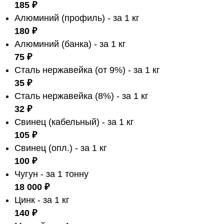
185 ₽
Алюминий (профиль) - за 1 кг
180 ₽
Алюминий (банка) - за 1 кг
75 ₽
Сталь нержавейка (от 9%) - за 1 кг
35 ₽
Сталь нержавейка (8%) - за 1 кг
32 ₽
Свинец (кабельный) - за 1 кг
105 ₽
Свинец (опл.) - за 1 кг
100 ₽
Чугун - за 1 тонну
18 000 ₽
Цинк - за 1 кг
140 ₽