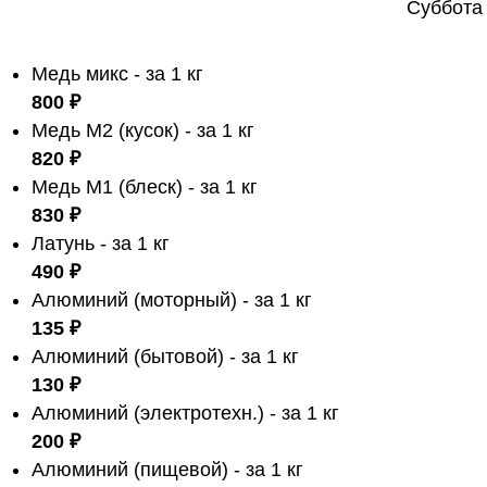
Суббота 
Медь микс - за 1 кг
800 ₽
Медь М2 (кусок) - за 1 кг
820 ₽
Медь М1 (блеск) - за 1 кг
830 ₽
Латунь - за 1 кг
490 ₽
Алюминий (моторный) - за 1 кг
135 ₽
Алюминий (бытовой) - за 1 кг
130 ₽
Алюминий (электротехн.) - за 1 кг
200 ₽
Алюминий (пищевой) - за 1 кг