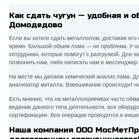
Как сдать чугун — удобная и 
Домодедово
Если вы хотите сдать металлолом, доставив его 
время. Большой объем лома — не проблема. У на
сотрудники, которые помогут с разгрузкой. Для 
позвонить нам, либо написать нам в мессенджер 
На месте мы делаем химический анализ лома. Д
анализатор металла. Взвешивание происходит н
Есть мнение, что на металлоприемках часто обм
ведение данного типа деятельности, все оборуд
сертификацию. Все операции проводятся в ваше
Наша компания ООО МосМетПро