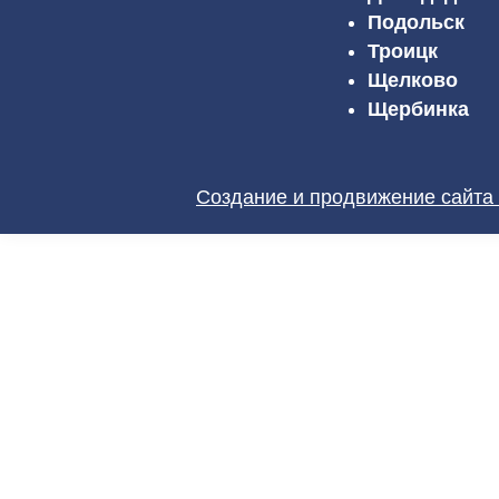
Подольск
Троицк
Щелково
Щербинка
Создание и продвижение сайта 