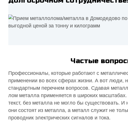
долгосрочном сотрудничестве
Частые вопрос
Профессионалы, которые работают с металличес
применении во всех сферах жизни. А вот люди, н
стандартным перечнем вопросов. Сдавая метал
лом металла применяется в широких масштабах. Д
текст, без металла не могло бы существовать. И
они состоят из металла, а металл служит не толь
проводник электрических сигналов и тока.