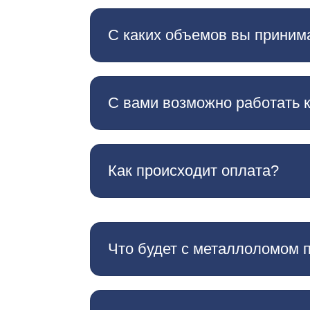
С каких объемов вы приним
С вами возможно работать 
Как происходит оплата?
Что будет с металлоломом 