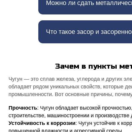
Можно ли сдать металличес
Что такое засор и засоренн
Зачем в пункты ме
Чугун — это сплав железа, углерода и других эл
обладает рядом уникальных свойств, которые де
промышленности. Вот основные причины, почему 
Прочность
: Чугун обладает высокой прочностью
строительстве, машиностроении и производстве 
Устойчивость к коррозии
: Чугун устойчив к кор
повышенной влажности и агрессивной среды.